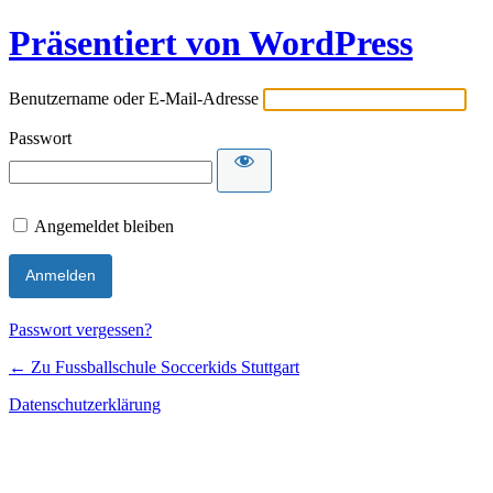
Präsentiert von WordPress
Benutzername oder E-Mail-Adresse
Passwort
Angemeldet bleiben
Passwort vergessen?
← Zu Fussballschule Soccerkids Stuttgart
Datenschutzerklärung